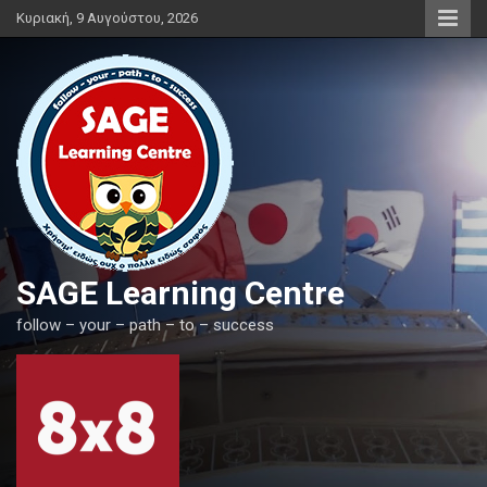
Skip
Κυριακή, 9 Αυγούστου, 2026
to
content
SAGE Learning Centre
follow – your – path – to – success