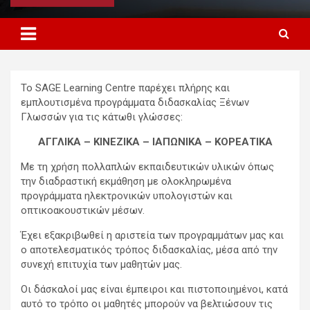
Το SAGE Learning Centre παρέχει πλήρης και
εμπλουτισμένα προγράμματα διδασκαλίας Ξένων
Γλωσσών για τις κάτωθι γλώσσες:
ΑΓΓΛΙΚΑ – ΚΙΝΕΖΙΚΑ – ΙΑΠΩΝΙΚΑ – ΚΟΡΕΑΤΙΚΑ
Με τη χρήση πολλαπλών εκπαιδευτικών υλικών όπως
την διαδραστική εκμάθηση με ολοκληρωμένα
προγράμματα ηλεκτρονικών υπολογιστών και
οπτικοακουστικών μέσων.
Έχει εξακριβωθεί η αριστεία των προγραμμάτων μας και
ο αποτελεσματικός τρόπος διδασκαλίας, μέσα από την
συνεχή επιτυχία των μαθητών μας.
Οι δάσκαλοί μας είναι έμπειροι και πιστοποιημένοι, κατά
αυτό το τρόπο οι μαθητές μπορούν να βελτιώσουν τις