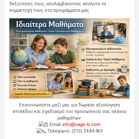
δεξιότητες τους, απολαμβάνοντας απόλυτα τη
συμμετοχή τους στα προγράμματα μας.
Επικοινωνήστε μαζί μας για δωρεάν αξιολόγηση
επιπέδου και σχεδιασμό του προσωπικού σας πλάνου
μαθημάτων.
Email:
info@sage-lc.com
Τηλέφωνο: (210) 24.84.463