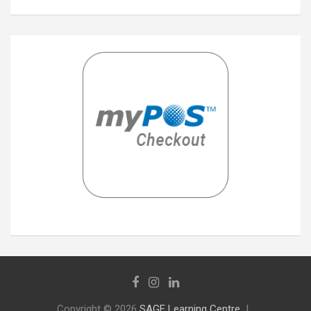
Copyright © 2026
SAGE Learning Centre